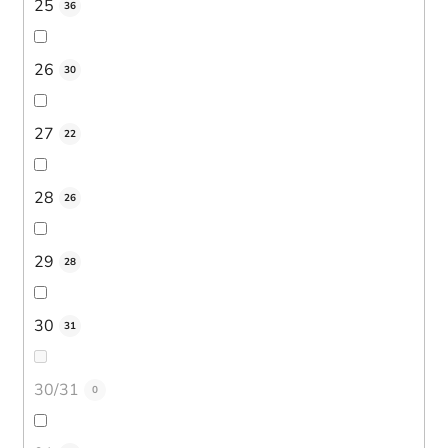
25
36
26
30
27
22
28
26
29
28
30
31
30/31
0