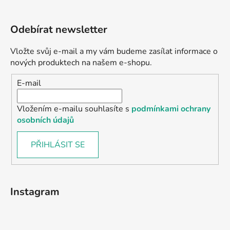
Odebírat newsletter
Vložte svůj e-mail a my vám budeme zasílat informace o
nových produktech na našem e-shopu.
E-mail
Vložením e-mailu souhlasíte s
podmínkami ochrany
osobních údajů
PŘIHLÁSIT SE
Instagram