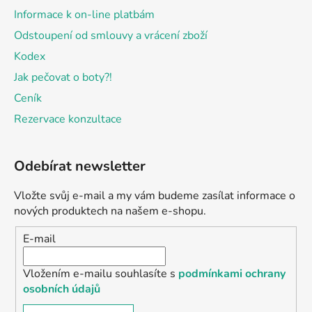
Informace k on-line platbám
Odstoupení od smlouvy a vrácení zboží
Kodex
Jak pečovat o boty?!
Ceník
Rezervace konzultace
Odebírat newsletter
Vložte svůj e-mail a my vám budeme zasílat informace o
nových produktech na našem e-shopu.
E-mail
Vložením e-mailu souhlasíte s
podmínkami ochrany
osobních údajů