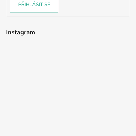
PŘIHLÁSIT SE
Instagram