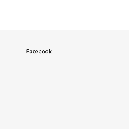
Facebook