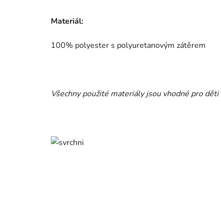
Materiál:
100% polyester s polyuretanovým zátěrem
Všechny použité materiály jsou vhodné pro děti 