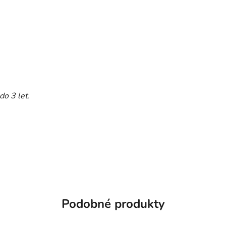
do 3 let.
Podobné produkty