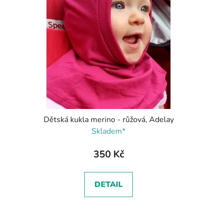
Dětská kukla merino - růžová, Adelay
Skladem*
350 Kč
DETAIL