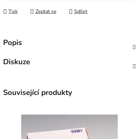
Měrná cena:
Tisk
Zeptat se
Sdílet
Popis
Diskuze
Související produkty