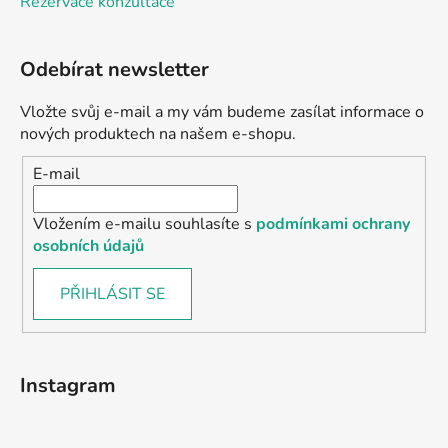
Rezervace konzultace
Odebírat newsletter
Vložte svůj e-mail a my vám budeme zasílat informace o
nových produktech na našem e-shopu.
E-mail
Vložením e-mailu souhlasíte s
podmínkami ochrany
osobních údajů
PŘIHLÁSIT SE
Instagram