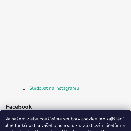
Sledovat na Instagramu
Facebook
Na našem webu používáme soubory cookies pro zajištění
plné funkčnosti a vašeho pohodlí, k statistickým účelům a