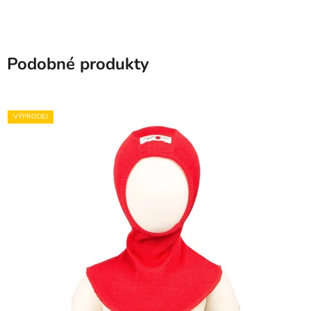
Podobné produkty
VÝPRODEJ