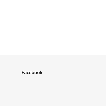
Facebook