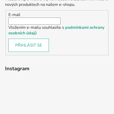
nových produktech na našem e-shopu.
E-mail
Vložením e-mailu souhlasíte s
podmínkami ochrany
osobních údajů
PŘIHLÁSIT SE
Instagram