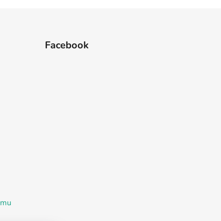
Facebook
ramu