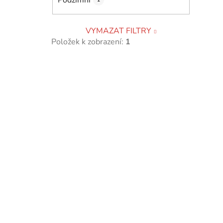
VYMAZAT FILTRY
Položek k zobrazení:
1