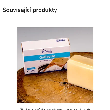
Související produkty