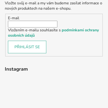
Vložte svůj e-mail a my vám budeme zasílat informace o
nových produktech na našem e-shopu.
E-mail
Vložením e-mailu souhlasíte s
podmínkami ochrany
osobních údajů
PŘIHLÁSIT SE
Instagram