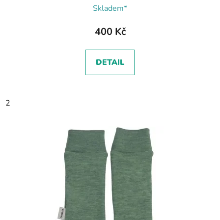
Skladem*
400 Kč
DETAIL
2