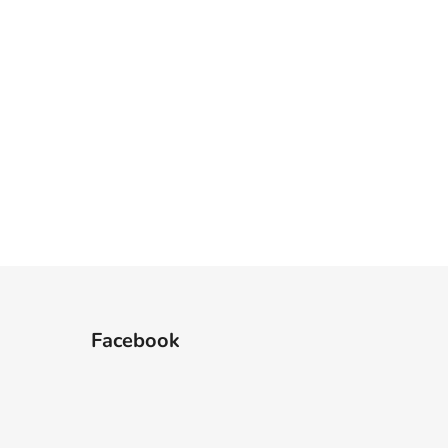
Facebook