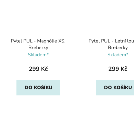
Pytel PUL - Magnólie XS,
Pytel PUL - Letní lo
Breberky
Breberky
Skladem*
Skladem*
299 Kč
299 Kč
DO KOŠÍKU
DO KOŠÍKU