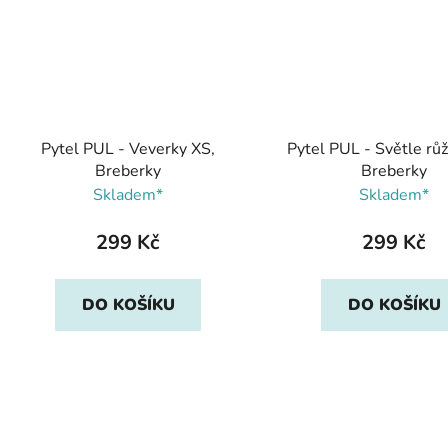
Pytel PUL - Veverky XS,
Pytel PUL - Světle rů
Breberky
Breberky
Skladem*
Skladem*
299 Kč
299 Kč
DO KOŠÍKU
DO KOŠÍKU