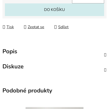
Měrná cena:
DO KOŠÍKU
Tisk
Zeptat se
Sdílet
Popis
Diskuze
Podobné produkty