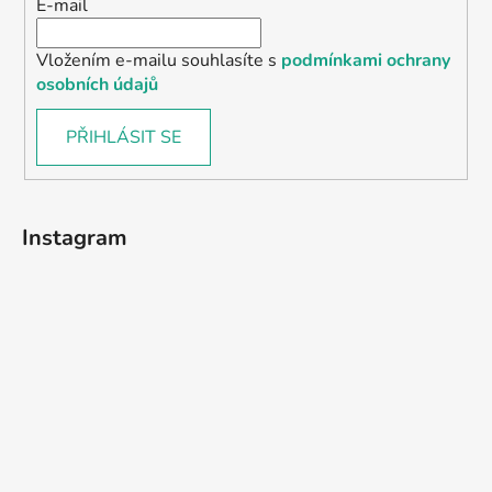
E-mail
Vložením e-mailu souhlasíte s
podmínkami ochrany
osobních údajů
PŘIHLÁSIT SE
Instagram