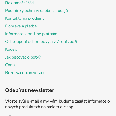
Reklamační řád
í
Podmínky ochrany osobních údajů
Kontakty na prodejny
Doprava a platba
Informace k on-line platbám
Odstoupení od smlouvy a vrácení zboží
Kodex
Jak pečovat o boty?!
Ceník
Rezervace konzultace
Odebírat newsletter
Vložte svůj e-mail a my vám budeme zasílat informace o
nových produktech na našem e-shopu.