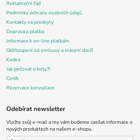
Reklamační řád
í
Podmínky ochrany osobních údajů
Kontakty na prodejny
Doprava a platba
Informace k on-line platbám
Odstoupení od smlouvy a vrácení zboží
Kodex
Jak pečovat o boty?!
Ceník
Rezervace konzultace
Odebírat newsletter
Vložte svůj e-mail a my vám budeme zasílat informace o
nových produktech na našem e-shopu.