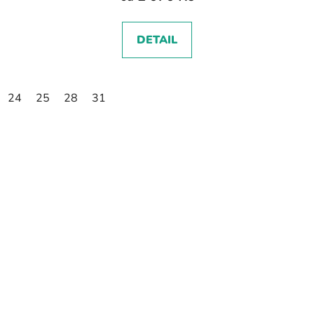
DETAIL
24
25
28
31