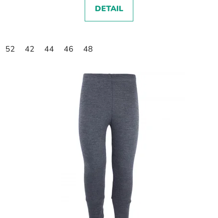
DETAIL
52
42
44
46
48