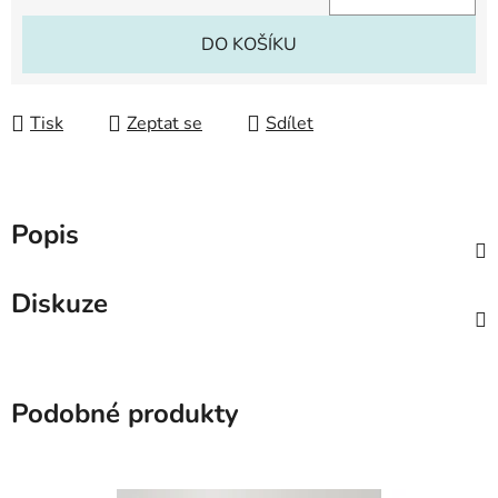
Měrná cena:
DO KOŠÍKU
Tisk
Zeptat se
Sdílet
Popis
Diskuze
Podobné produkty