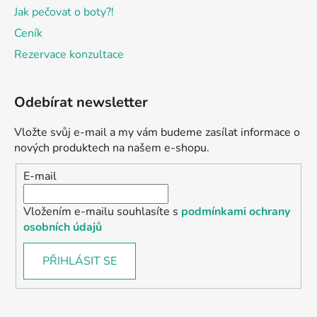
Jak pečovat o boty?!
Ceník
Rezervace konzultace
Odebírat newsletter
Vložte svůj e-mail a my vám budeme zasílat informace o
nových produktech na našem e-shopu.
E-mail
Vložením e-mailu souhlasíte s
podmínkami ochrany
osobních údajů
PŘIHLÁSIT SE