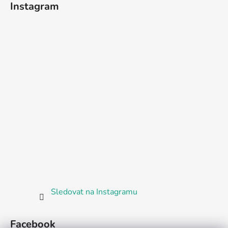
Instagram
Sledovat na Instagramu
Facebook