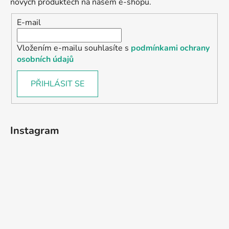
nových produktech na našem e-shopu.
E-mail
Vložením e-mailu souhlasíte s
podmínkami ochrany
osobních údajů
PŘIHLÁSIT SE
Instagram