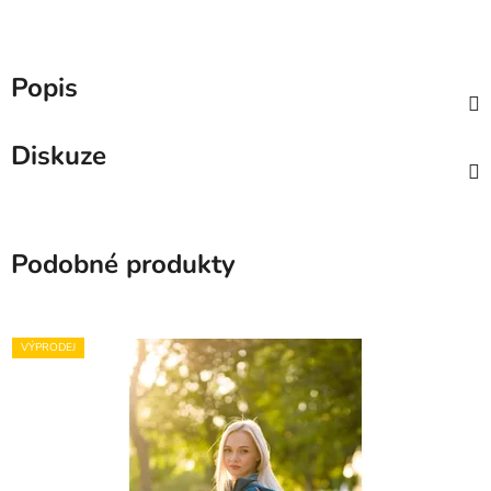
Popis
Diskuze
Podobné produkty
VÝPRODEJ