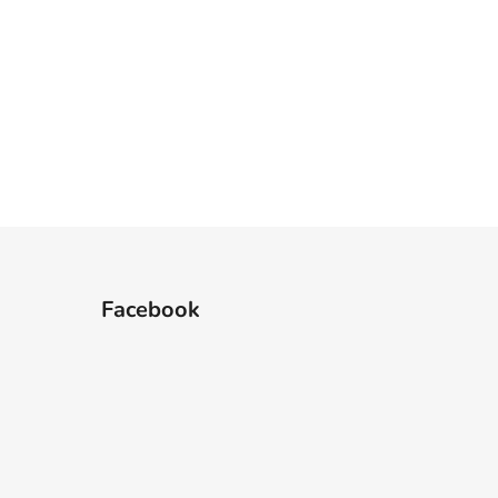
Facebook