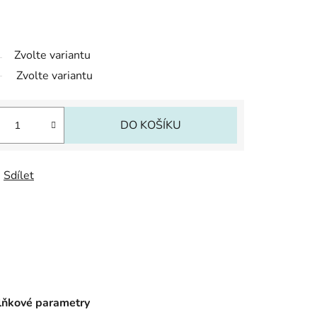
Zvolte variantu
Zvolte variantu
DO KOŠÍKU
Sdílet
ňkové parametry