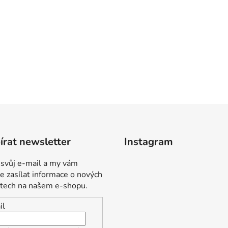
rat newsletter
Instagram
 svůj e-mail a my vám
 zasílat informace o nových
tech na našem e-shopu.
il