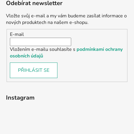
Odebírat newsletter
Vložte svůj e-mail a my vám budeme zasílat informace o
nových produktech na našem e-shopu.
E-mail
Vložením e-mailu souhlasíte s
podmínkami ochrany
osobních údajů
PŘIHLÁSIT SE
Instagram