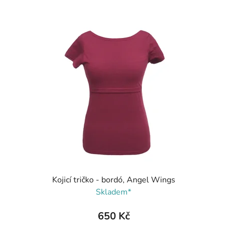
Kojicí tričko - bordó, Angel Wings
Skladem*
650 Kč