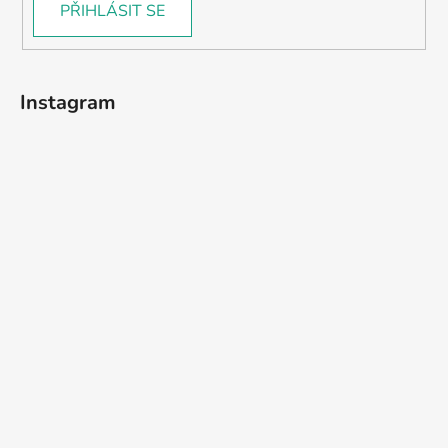
PŘIHLÁSIT SE
Instagram