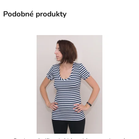
Podobné produkty