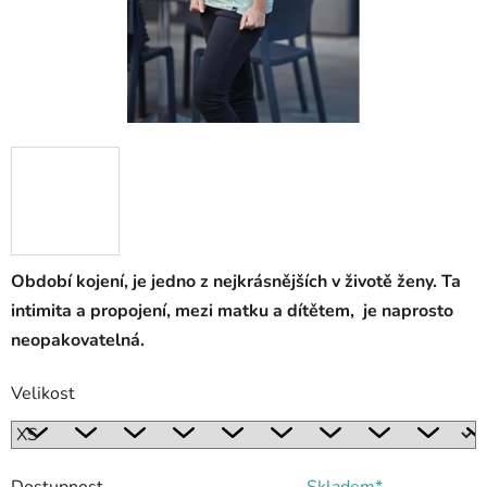
Období kojení, je jedno z nejkrásnějších v životě ženy. Ta
intimita a propojení, mezi matku a dítětem, je naprosto
neopakovatelná.
Velikost