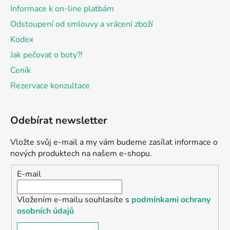
Informace k on-line platbám
Odstoupení od smlouvy a vrácení zboží
Kodex
Jak pečovat o boty?!
Ceník
Rezervace konzultace
Odebírat newsletter
Vložte svůj e-mail a my vám budeme zasílat informace o
nových produktech na našem e-shopu.
E-mail
Vložením e-mailu souhlasíte s
podmínkami ochrany
osobních údajů