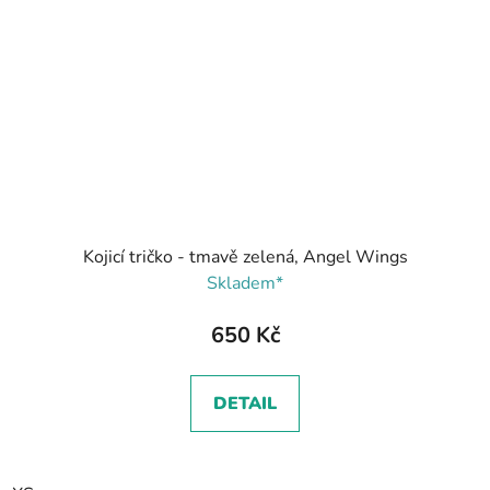
Kojicí tričko - tmavě zelená, Angel Wings
Skladem*
650 Kč
DETAIL