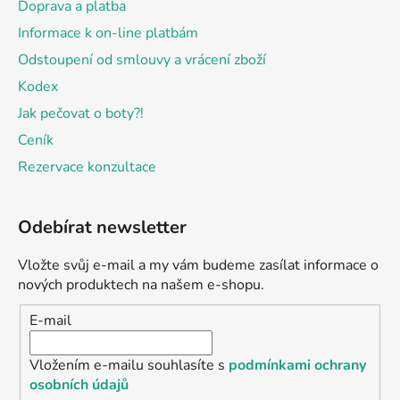
Doprava a platba
Informace k on-line platbám
Odstoupení od smlouvy a vrácení zboží
Kodex
Jak pečovat o boty?!
Ceník
Rezervace konzultace
Odebírat newsletter
Vložte svůj e-mail a my vám budeme zasílat informace o
nových produktech na našem e-shopu.
E-mail
Vložením e-mailu souhlasíte s
podmínkami ochrany
osobních údajů