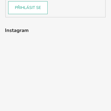
PŘIHLÁSIT SE
Instagram