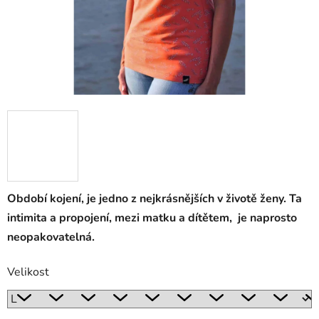
Období kojení, je jedno z nejkrásnějších v životě ženy. Ta
intimita a propojení, mezi matku a dítětem, je naprosto
neopakovatelná.
Velikost