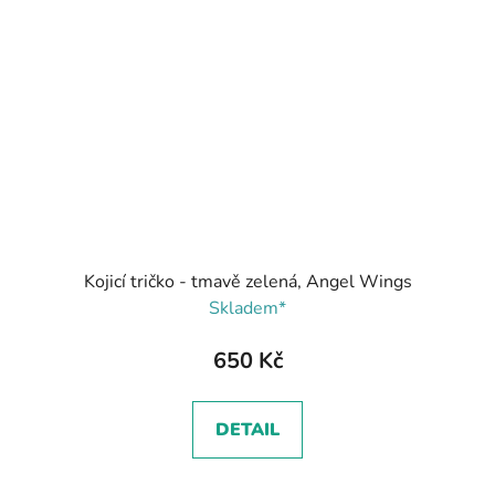
Kojicí tričko - tmavě zelená, Angel Wings
Skladem*
650 Kč
DETAIL