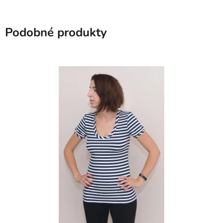
Podobné produkty