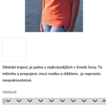
Období kojení, je jedno z nejkrásnějších v životě ženy. Ta
intimita a propojení, mezi matku a dítětem, je naprosto
neopakovatelná.
Velikost