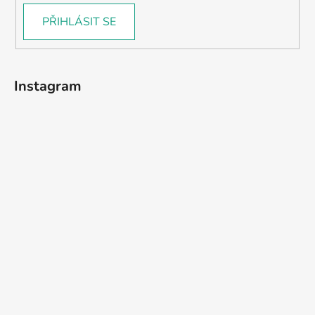
PŘIHLÁSIT SE
Instagram