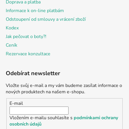
Doprava a platba
Informace k on-line platbám
Odstoupení od smlouvy a vrácení zboží
Kodex
Jak pečovat o boty?!
Ceník
Rezervace konzultace
Odebírat newsletter
Vložte svůj e-mail a my vám budeme zasílat informace o
nových produktech na našem e-shopu.
E-mail
Vložením e-mailu souhlasíte s
podmínkami ochrany
osobních údajů