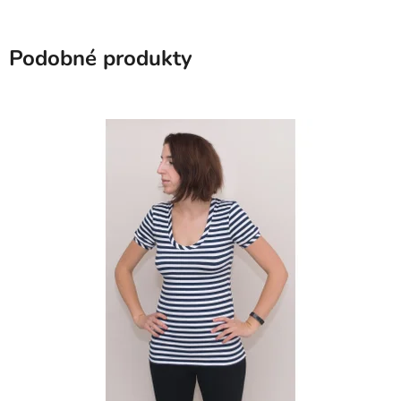
Podobné produkty