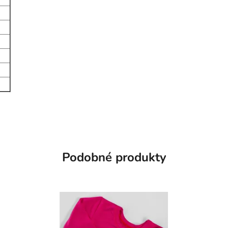
Podobné produkty