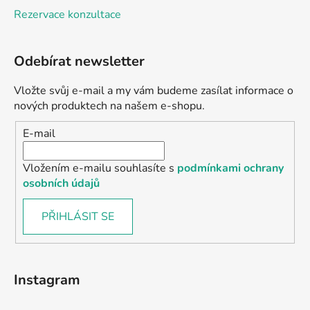
Rezervace konzultace
Odebírat newsletter
Vložte svůj e-mail a my vám budeme zasílat informace o
nových produktech na našem e-shopu.
E-mail
Vložením e-mailu souhlasíte s
podmínkami ochrany
osobních údajů
PŘIHLÁSIT SE
Instagram