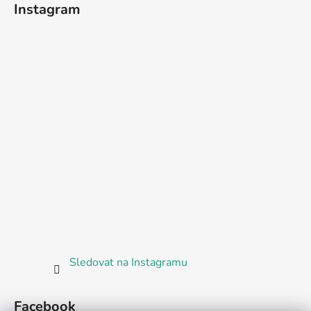
Instagram
Sledovat na Instagramu
Facebook