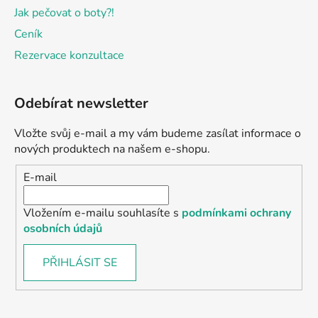
Jak pečovat o boty?!
Ceník
Rezervace konzultace
Odebírat newsletter
Vložte svůj e-mail a my vám budeme zasílat informace o
nových produktech na našem e-shopu.
E-mail
Vložením e-mailu souhlasíte s
podmínkami ochrany
osobních údajů
PŘIHLÁSIT SE