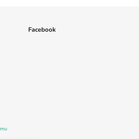
Facebook
ramu