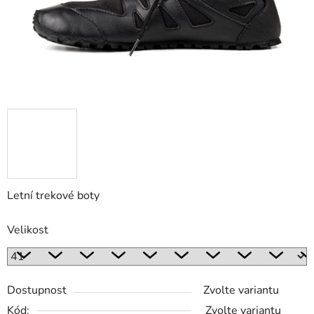
Letní trekové boty
Velikost
Dostupnost
Zvolte variantu
Kód:
Zvolte variantu