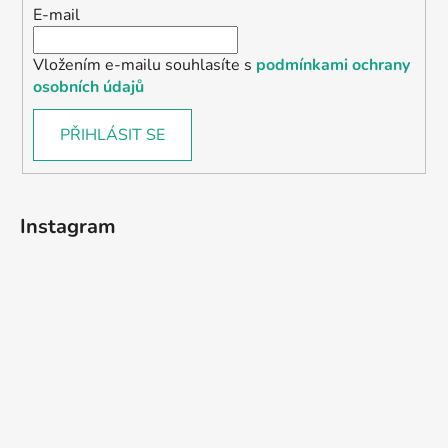
E-mail
Vložením e-mailu souhlasíte s
podmínkami ochrany
osobních údajů
PŘIHLÁSIT SE
Instagram