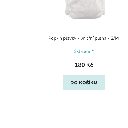
Pop-in plavky - vnitřní plena - S/M
Skladem*
180 Kč
DO KOŠÍKU