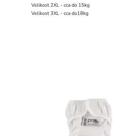
Velikost 2XL - cca do 15kg
Velikost 3XL - cca do18kg