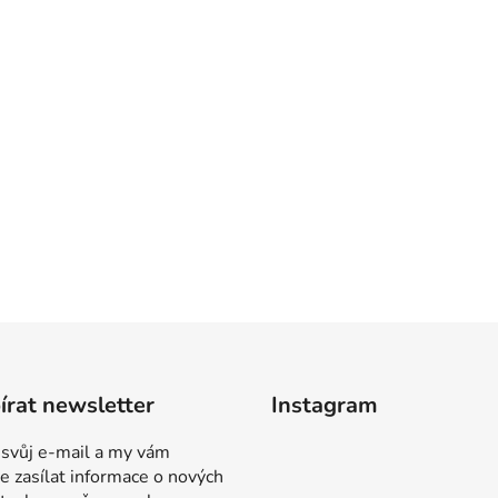
rat newsletter
Instagram
 svůj e-mail a my vám
 zasílat informace o nových