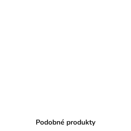
Podobné produkty