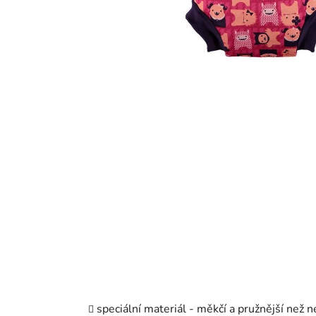
speciální materiál - měkčí a pružnější než 