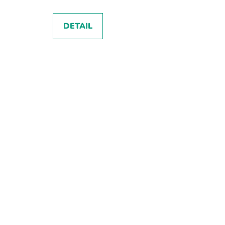
DETAIL