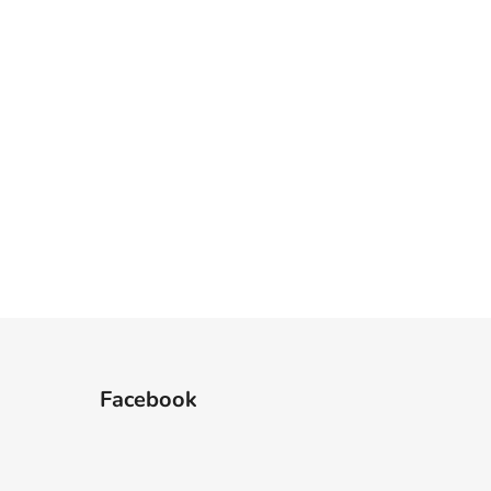
Facebook