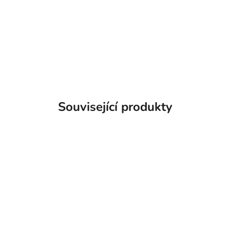
Související produkty