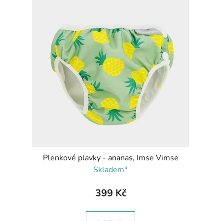
Plenkové plavky - ananas, Imse Vimse
Skladem*
399 Kč