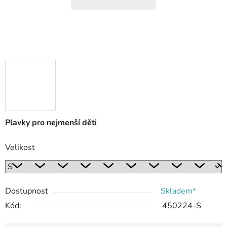
Plavky pro nejmenší děti
Velikost
Dostupnost
Skladem*
Kód:
450224-S