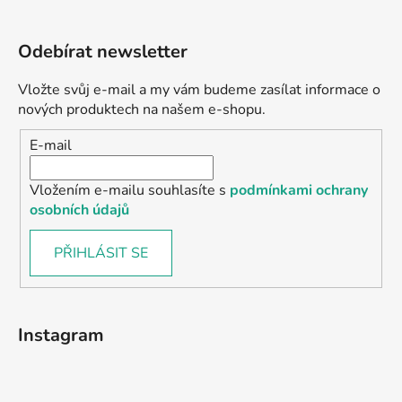
Odebírat newsletter
Vložte svůj e-mail a my vám budeme zasílat informace o
nových produktech na našem e-shopu.
E-mail
Vložením e-mailu souhlasíte s
podmínkami ochrany
osobních údajů
PŘIHLÁSIT SE
Instagram