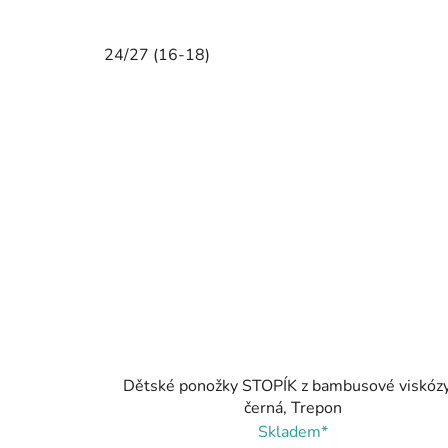
24/27 (16-18)
Dětské ponožky STOPÍK z bambusové viskózy
černá, Trepon
Skladem*