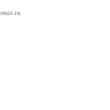
/35(22-23)