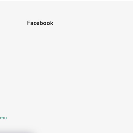
Facebook
ramu