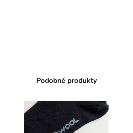
Podobné produkty