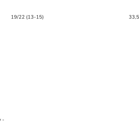
19/22 (13-15)
33,5
 -