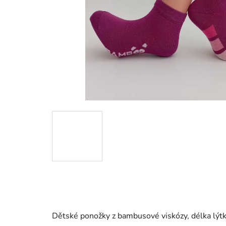
Dětské ponožky z bambusové viskózy, délka lýtk