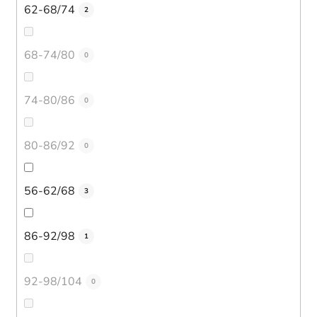
62-68/74
2
68-74/80
0
74-80/86
0
80-86/92
0
56-62/68
3
86-92/98
1
92-98/104
0