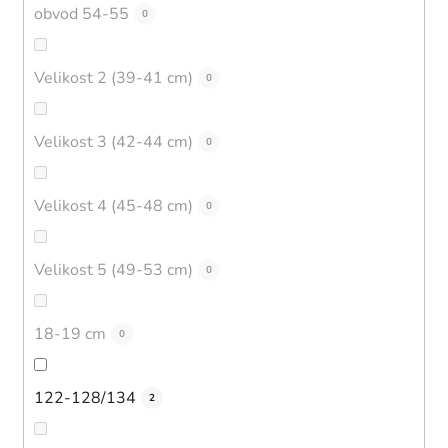
obvod 54-55
0
Velikost 2 (39-41 cm)
0
Velikost 3 (42-44 cm)
0
Velikost 4 (45-48 cm)
0
Velikost 5 (49-53 cm)
0
18-19 cm
0
122-128/134
2