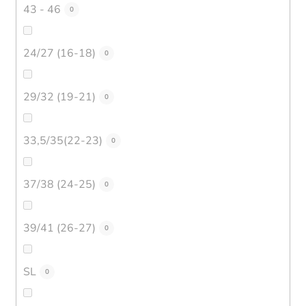
43 - 46
0
24/27 (16-18)
0
29/32 (19-21)
0
33,5/35(22-23)
0
37/38 (24-25)
0
39/41 (26-27)
0
SL
0