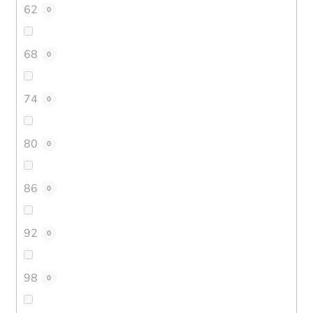
62
0
68
0
74
0
80
0
86
0
92
0
98
0