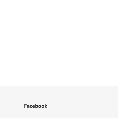
Facebook