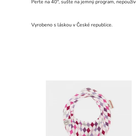
Perte na 40°, sušte na jemný program, nepoužíve
Vyrobeno s láskou v České republice.