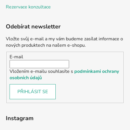
Rezervace konzultace
Odebírat newsletter
Vložte svůj e-mail a my vám budeme zasílat informace o
nových produktech na našem e-shopu.
E-mail
Vložením e-mailu souhlasíte s
podmínkami ochrany
osobních údajů
PŘIHLÁSIT SE
Instagram