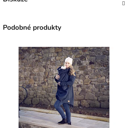
Podobné produkty