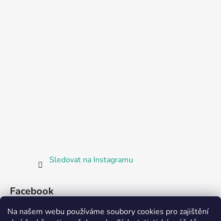
Sledovat na Instagramu
Facebook
Na našem webu používáme soubory cookies pro zajištění