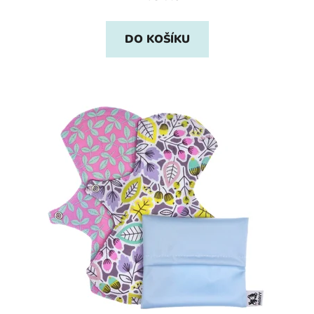
DO KOŠÍKU