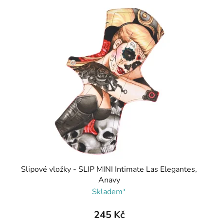
Slipové vložky - SLIP MINI Intimate Las Elegantes,
Anavy
Skladem*
245 Kč