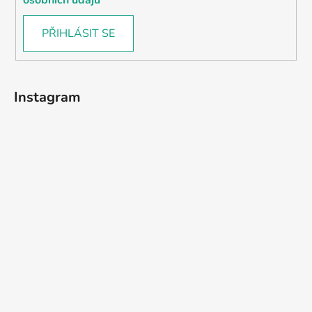
PŘIHLÁSIT SE
Instagram