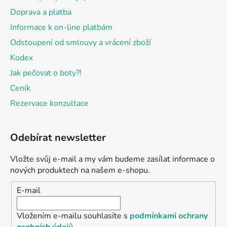
Doprava a platba
Informace k on-line platbám
Odstoupení od smlouvy a vrácení zboží
Kodex
Jak pečovat o boty?!
Ceník
Rezervace konzultace
Odebírat newsletter
Vložte svůj e-mail a my vám budeme zasílat informace o
nových produktech na našem e-shopu.
E-mail
Vložením e-mailu souhlasíte s
podmínkami ochrany
osobních údajů