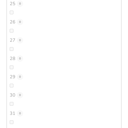
25
0
26
0
27
0
28
0
29
0
30
0
31
0