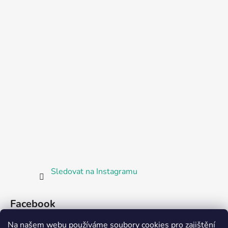
Sledovat na Instagramu
Facebook
Na našem webu používáme soubory cookies pro zajištění