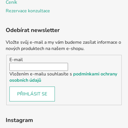
Ceník
Rezervace konzultace
Odebírat newsletter
Vložte svůj e-mail a my vám budeme zasílat informace o
nových produktech na našem e-shopu.
E-mail
Vložením e-mailu souhlasíte s
podmínkami ochrany
osobních údajů
PŘIHLÁSIT SE
Instagram