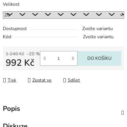
Velikost
Dostupnost
Zvolte variantu
Kód:
Zvolte variantu
1 240 Kč
–20 %
DO KOŠÍKU
992 Kč
Měrná cena:
Tisk
Zeptat se
Sdílet
Popis
Diskuze