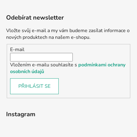
Odebírat newsletter
Vložte svůj e-mail a my vám budeme zasílat informace o
nových produktech na našem e-shopu.
E-mail
Vložením e-mailu souhlasíte s
podmínkami ochrany
osobních údajů
PŘIHLÁSIT SE
Instagram