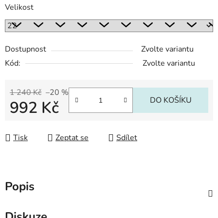
Velikost
Dostupnost
Zvolte variantu
Kód:
Zvolte variantu
1 240 Kč
–20 %
DO KOŠÍKU
992 Kč
Měrná cena:
Tisk
Zeptat se
Sdílet
Popis
Diskuze