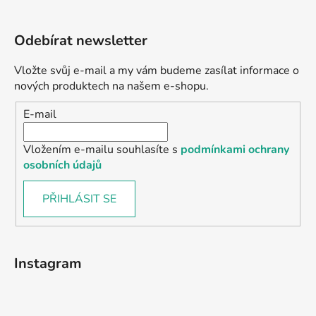
Odebírat newsletter
Vložte svůj e-mail a my vám budeme zasílat informace o
nových produktech na našem e-shopu.
E-mail
Vložením e-mailu souhlasíte s
podmínkami ochrany
osobních údajů
PŘIHLÁSIT SE
Instagram