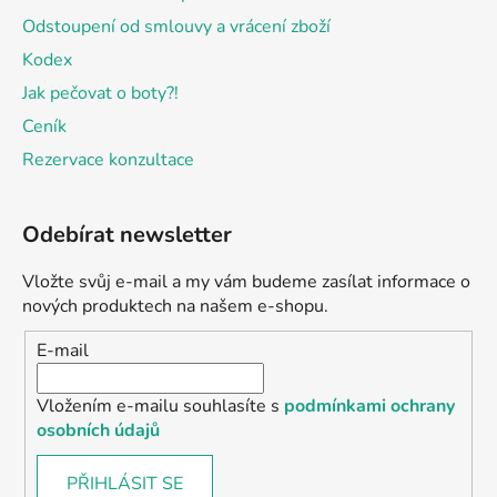
Odstoupení od smlouvy a vrácení zboží
Kodex
Jak pečovat o boty?!
Ceník
Rezervace konzultace
Odebírat newsletter
Vložte svůj e-mail a my vám budeme zasílat informace o
nových produktech na našem e-shopu.
E-mail
Vložením e-mailu souhlasíte s
podmínkami ochrany
osobních údajů
PŘIHLÁSIT SE