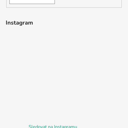
Instagram
Sledovat na Instagramu