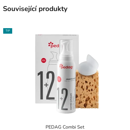
Související produkty
TIP
PEDAG Combi Set