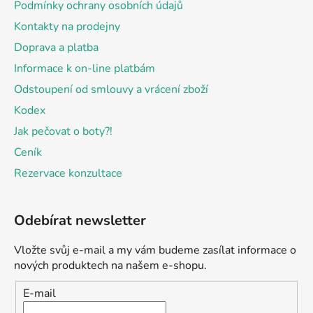
Podmínky ochrany osobních údajů
Kontakty na prodejny
Doprava a platba
Informace k on-line platbám
Odstoupení od smlouvy a vrácení zboží
Kodex
Jak pečovat o boty?!
Ceník
Rezervace konzultace
Odebírat newsletter
Vložte svůj e-mail a my vám budeme zasílat informace o
nových produktech na našem e-shopu.
E-mail