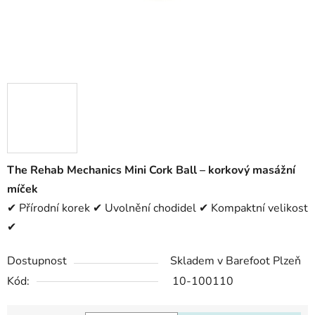
The Rehab Mechanics Mini Cork Ball – korkový masážní
míček
✔ Přírodní korek ✔ Uvolnění chodidel ✔ Kompaktní velikost
✔
Dostupnost
Skladem v Barefoot Plzeň
Kód:
10-100110