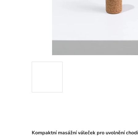
Kompaktní masážní váleček pro uvolnění chodi