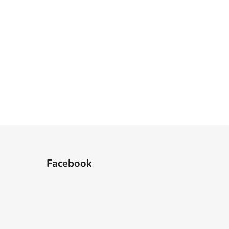
Facebook