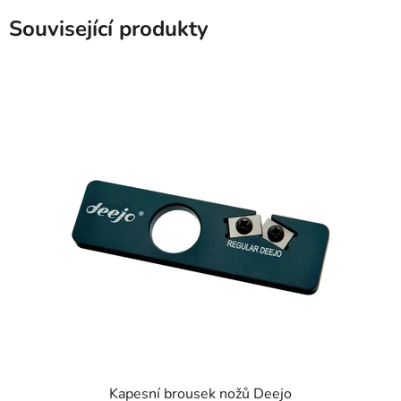
Související produkty
Kapesní brousek nožů Deejo