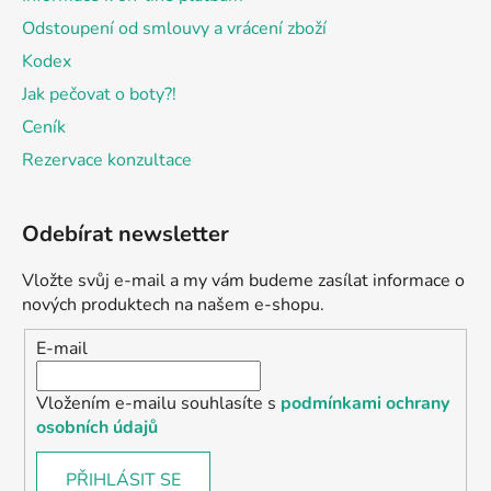
Odstoupení od smlouvy a vrácení zboží
Kodex
Jak pečovat o boty?!
Ceník
Rezervace konzultace
Odebírat newsletter
Vložte svůj e-mail a my vám budeme zasílat informace o
nových produktech na našem e-shopu.
E-mail
Vložením e-mailu souhlasíte s
podmínkami ochrany
osobních údajů
PŘIHLÁSIT SE