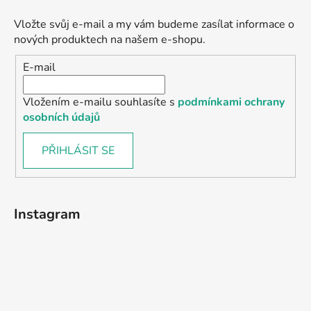
Vložte svůj e-mail a my vám budeme zasílat informace o
nových produktech na našem e-shopu.
E-mail
Vložením e-mailu souhlasíte s
podmínkami ochrany
osobních údajů
PŘIHLÁSIT SE
Instagram