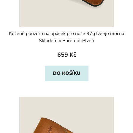
Kožené pouzdro na opasek pro nože 37g Deejo mocna
Skladem v Barefoot Plzeň
659 Kč
DO KOŠÍKU