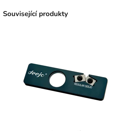
Související produkty