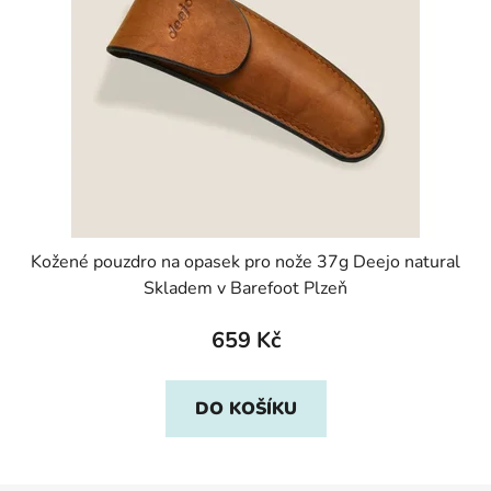
Kožené pouzdro na opasek pro nože 37g Deejo natural
Skladem v Barefoot Plzeň
659 Kč
DO KOŠÍKU