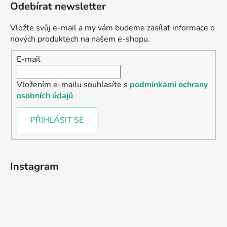
Odebírat newsletter
Vložte svůj e-mail a my vám budeme zasílat informace o
nových produktech na našem e-shopu.
E-mail
Vložením e-mailu souhlasíte s
podmínkami ochrany
osobních údajů
PŘIHLÁSIT SE
Instagram