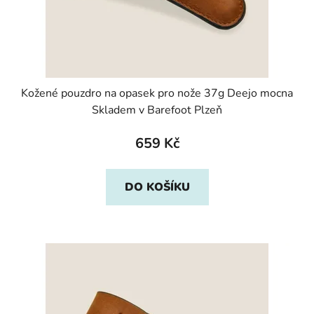
Kožené pouzdro na opasek pro nože 37g Deejo mocna
Skladem v Barefoot Plzeň
659 Kč
DO KOŠÍKU