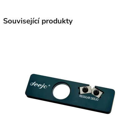
Související produkty