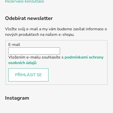
Rezervace konzultace
Odebírat newsletter
Vložte svůj e-mail a my vám budeme zasílat informace o
nových produktech na našem e-shopu.
E-mail
Vložením e-mailu souhlasíte s
podmínkami ochrany
osobních údajů
PŘIHLÁSIT SE
Instagram