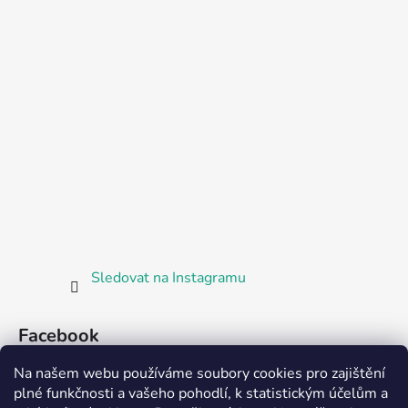
Sledovat na Instagramu
Facebook
Na našem webu používáme soubory cookies pro zajištění
plné funkčnosti a vašeho pohodlí, k statistickým účelům a