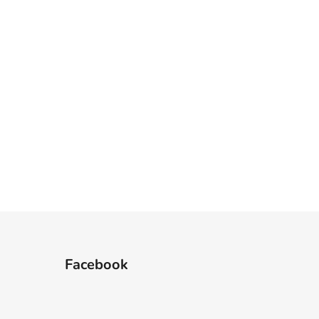
Facebook