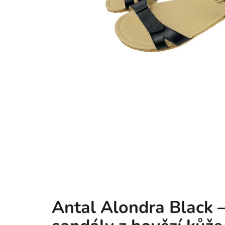
Antal Alondra Black 