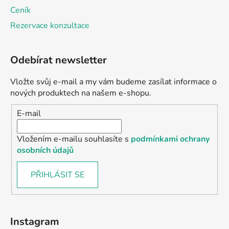
Ceník
Rezervace konzultace
Odebírat newsletter
Vložte svůj e-mail a my vám budeme zasílat informace o
nových produktech na našem e-shopu.
E-mail
Vložením e-mailu souhlasíte s
podmínkami ochrany
osobních údajů
PŘIHLÁSIT SE
Instagram