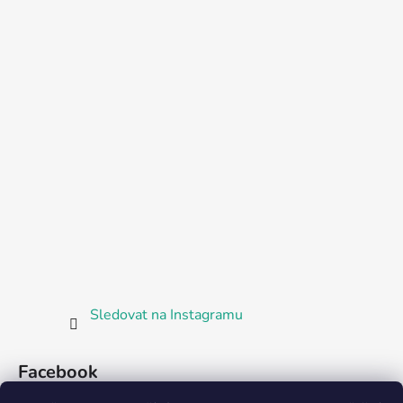
Sledovat na Instagramu
Facebook