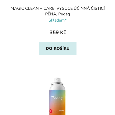
MAGIC CLEAN + CARE: VYSOCE ÚČINNÁ ČISTICÍ
PĚNA, Pedag
Skladem*
359 Kč
DO KOŠÍKU