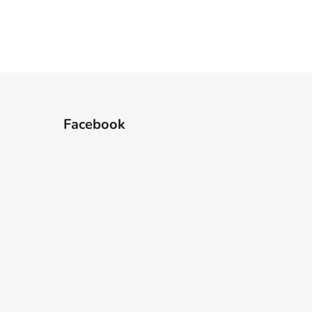
Facebook