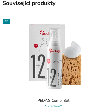
Související produkty
TIP
PEDAG Combi Set
Skladem*