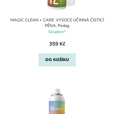
MAGIC CLEAN + CARE: VYSOCE ÚČINNÁ ČISTICÍ
PĚNA, Pedag
Skladem*
359 Kč
DO KOŠÍKU