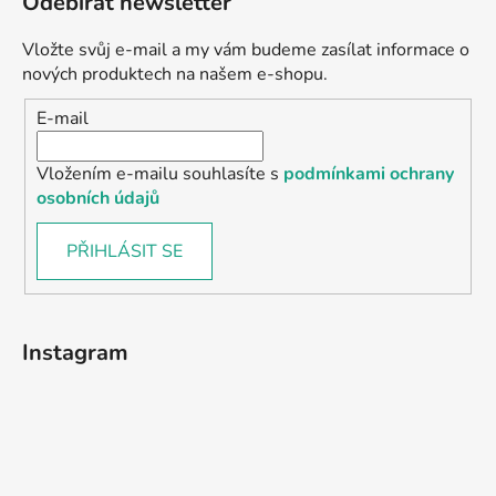
Odebírat newsletter
Vložte svůj e-mail a my vám budeme zasílat informace o
nových produktech na našem e-shopu.
E-mail
Vložením e-mailu souhlasíte s
podmínkami ochrany
osobních údajů
PŘIHLÁSIT SE
Instagram