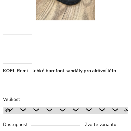
KOEL Remi – lehké barefoot sandály pro aktivní léto
Velikost
Dostupnost
Zvolte variantu