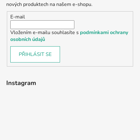
nových produktech na našem e-shopu.
E-mail
Vložením e-mailu souhlasíte s
podmínkami ochrany
osobních údajů
PŘIHLÁSIT SE
Instagram