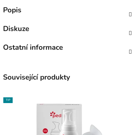
Popis
Diskuze
Ostatní informace
Související produkty
TIP