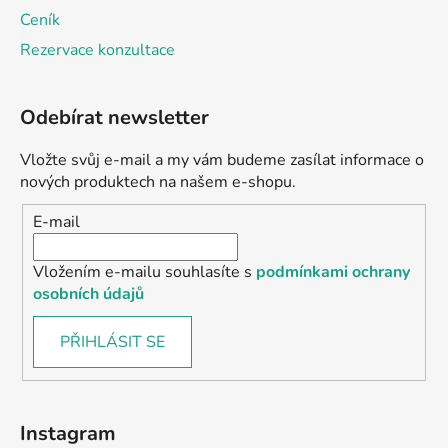
Ceník
Rezervace konzultace
Odebírat newsletter
Vložte svůj e-mail a my vám budeme zasílat informace o
nových produktech na našem e-shopu.
E-mail
Vložením e-mailu souhlasíte s
podmínkami ochrany
osobních údajů
PŘIHLÁSIT SE
Instagram