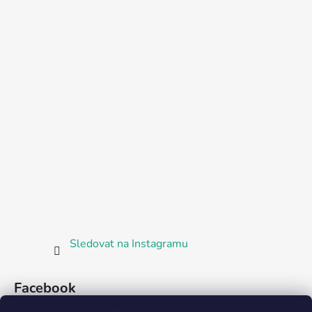
Sledovat na Instagramu
Facebook