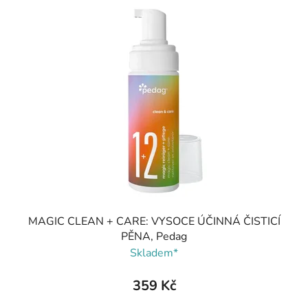
MAGIC CLEAN + CARE: VYSOCE ÚČINNÁ ČISTICÍ
PĚNA, Pedag
Skladem*
359 Kč