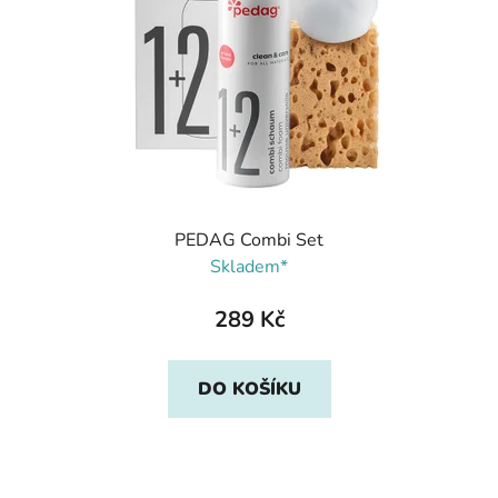
PEDAG Combi Set
Skladem*
289 Kč
DO KOŠÍKU