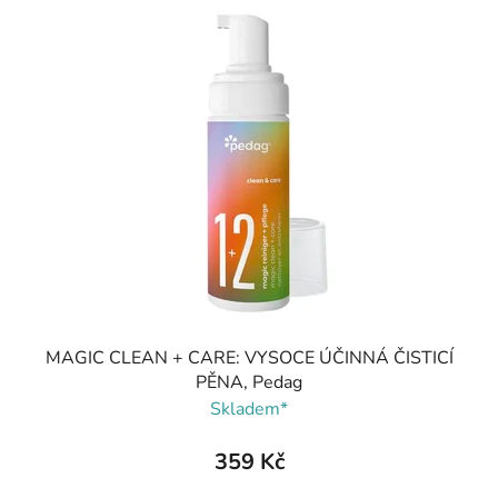
MAGIC CLEAN + CARE: VYSOCE ÚČINNÁ ČISTICÍ
PĚNA, Pedag
Skladem*
359 Kč