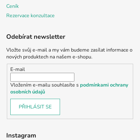
Ceník
Rezervace konzultace
Odebírat newsletter
Vložte svůj e-mail a my vám budeme zasílat informace o
nových produktech na našem e-shopu.
E-mail
Vložením e-mailu souhlasíte s
podmínkami ochrany
osobních údajů
PŘIHLÁSIT SE
Instagram