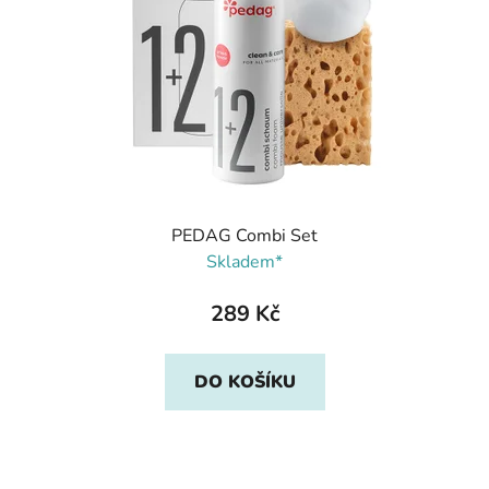
PEDAG Combi Set
Skladem*
289 Kč
DO KOŠÍKU