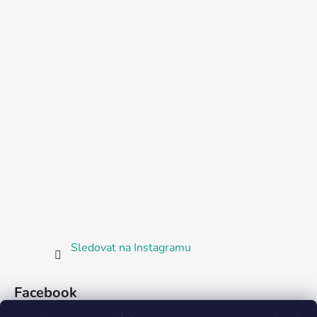
Sledovat na Instagramu
Facebook