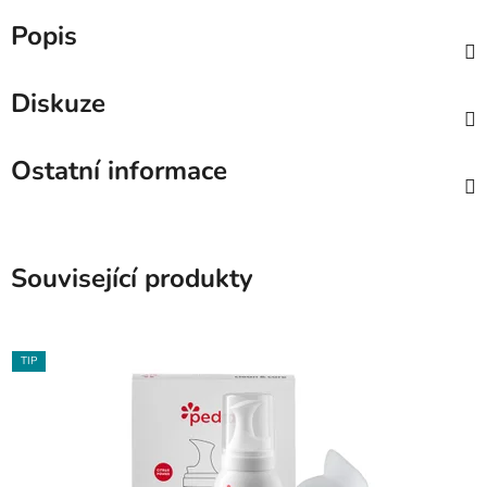
Popis
Diskuze
Ostatní informace
Související produkty
TIP