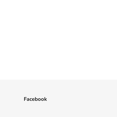
Facebook